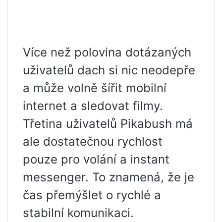
Více než polovina dotázaných
uživatelů dach si nic neodepře
a může volně šířit mobilní
internet a sledovat filmy.
Třetina uživatelů Pikabush má
ale dostatečnou rychlost
pouze pro volání a instant
messenger. To znamená, že je
čas přemýšlet o rychlé a
stabilní komunikaci.