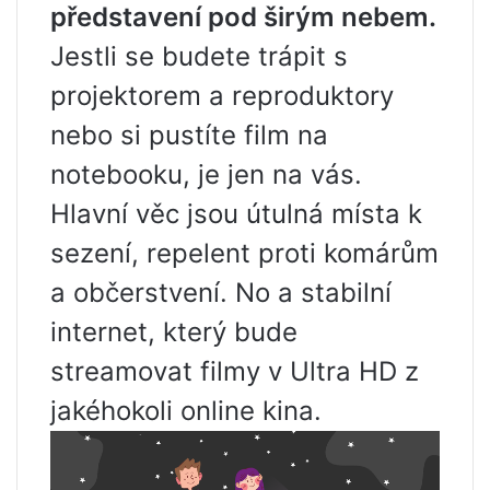
představení pod širým nebem.
Jestli se budete trápit s
projektorem a reproduktory
nebo si pustíte film na
notebooku, je jen na vás.
Hlavní věc jsou útulná místa k
sezení, repelent proti komárům
a občerstvení. No a stabilní
internet, který bude
streamovat filmy v Ultra HD z
jakéhokoli online kina.