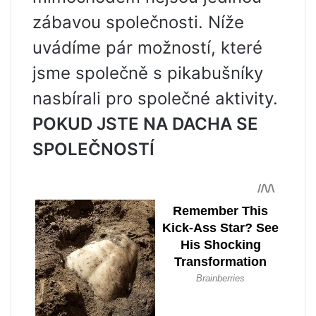
zábavou společnosti. Níže
uvádíme pár možností, které
jsme společně s pikabušníky
nasbírali pro společné aktivity.
POKUD JSTE NA DACHA SE
SPOLEČNOSTÍ