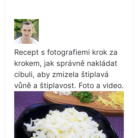
Recept s fotografiemi krok za
krokem, jak správně nakládat
cibuli, aby zmizela štiplavá
vůně a štiplavost. Foto a video.