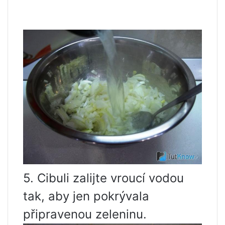
5. Cibuli zalijte vroucí vodou
tak, aby jen pokrývala
připravenou zeleninu.