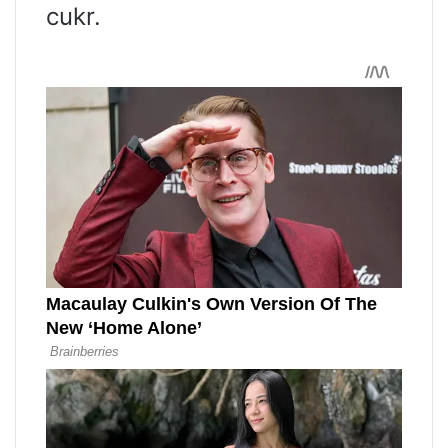
cukr.