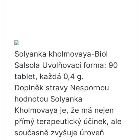
Solyanka kholmovaya-Biol
Salsola Uvolňovací forma: 90
tablet, každá 0,4 g.
Doplněk stravy Nespornou
hodnotou Solyanka
Kholmovaya je, že má nejen
přímý terapeutický účinek, ale
současně zvyšuje úroveň