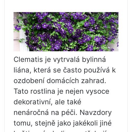
Clematis je vytrvalá bylinná
liána, která se často používá k
ozdobení domácích zahrad.
Tato rostlina je nejen vysoce
dekorativní, ale také
nenáročná na péči. Navzdory
tomu, stejně jako jakékoli jiné