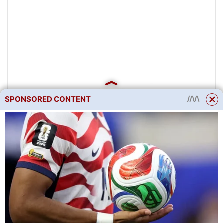
SPONSORED CONTENT