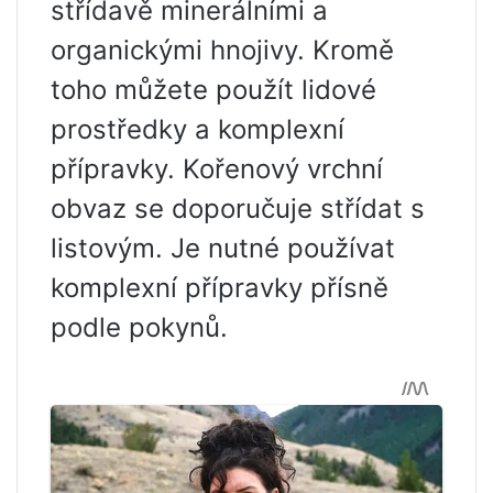
střídavě minerálními a
organickými hnojivy. Kromě
toho můžete použít lidové
prostředky a komplexní
přípravky. Kořenový vrchní
obvaz se doporučuje střídat s
listovým. Je nutné používat
komplexní přípravky přísně
podle pokynů.