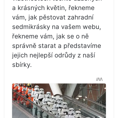
a krásných květin, řekneme
vám, jak pěstovat zahradní
sedmikrásky na vašem webu,
řekneme vám, jak se o ně
správně starat a představíme
jejich nejlepší odrůdy z naší
sbírky.