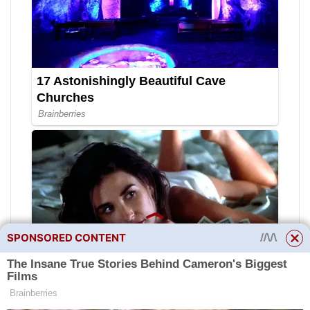
SPONSORED CONTENT