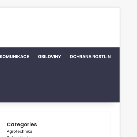
KOMUNIKACE
OBILOVINY
OCHRANA ROSTLIN
Categories
Agrotechnika