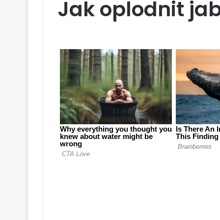
Jak oplodnit ja