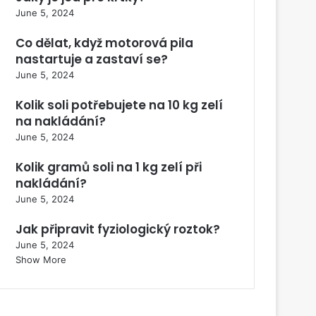
June 5, 2024
Co dělat, když motorová pila
nastartuje a zastaví se?
June 5, 2024
Kolik soli potřebujete na 10 kg zelí
na nakládání?
June 5, 2024
Kolik gramů soli na 1 kg zelí při
nakládání?
June 5, 2024
Jak připravit fyziologický roztok?
June 5, 2024
Show More