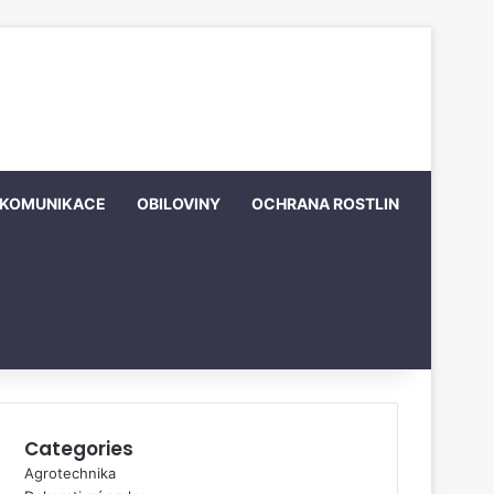
KOMUNIKACE
OBILOVINY
OCHRANA ROSTLIN
Categories
Agrotechnika