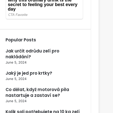
Popular Posts
Jak určit odrůdu zelí pro
nakládání?
June 5, 2024
Jaký je jed pro krtky?
June 5, 2024
Co dělat, když motorová pila
nastartuje a zastaví se?
June 5, 2024
Kolik soli potřebujete na 10 kg zelí