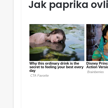
Jak paprika ovl