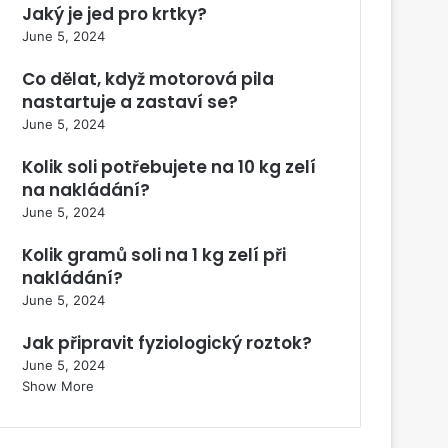
Jaký je jed pro krtky?
June 5, 2024
Co dělat, když motorová pila
nastartuje a zastaví se?
June 5, 2024
Kolik soli potřebujete na 10 kg zelí
na nakládání?
June 5, 2024
Kolik gramů soli na 1 kg zelí při
nakládání?
June 5, 2024
Jak připravit fyziologický roztok?
June 5, 2024
Show More