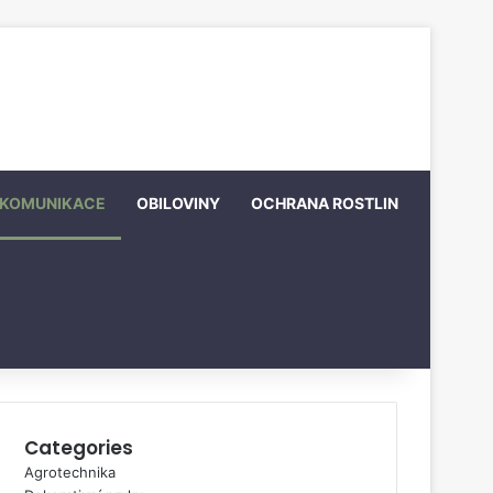
KOMUNIKACE
OBILOVINY
OCHRANA ROSTLIN
Categories
Agrotechnika