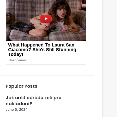
Popular Posts
Jak určit odrůdu zelí pro
nakládání?
June 5, 2024