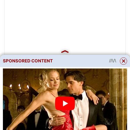
SPONSORED CONTENT