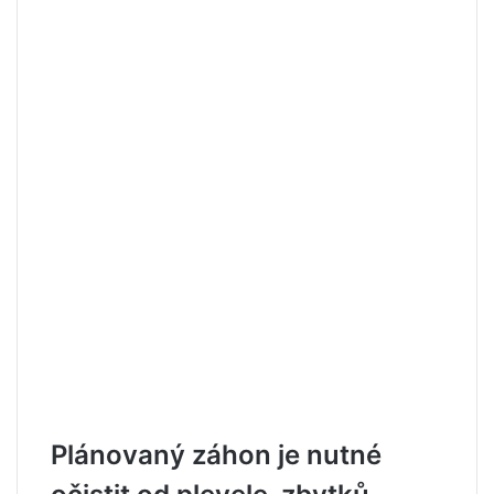
Plánovaný záhon je nutné