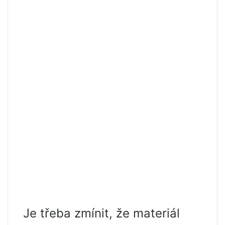
Je třeba zmínit, že materiál