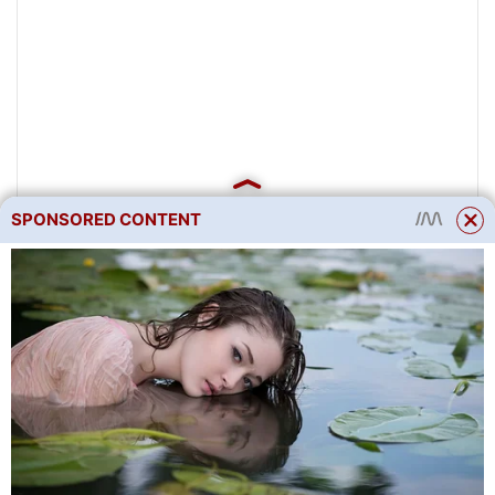
SPONSORED CONTENT