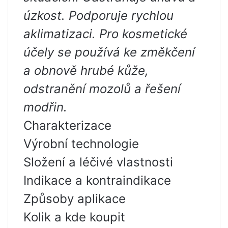
úzkost. Podporuje rychlou
aklimatizaci. Pro kosmetické
účely se používá ke změkčení
a obnově hrubé kůže,
odstranění mozolů a řešení
modřin.
Charakterizace
Výrobní technologie
Složení a léčivé vlastnosti
Indikace a kontraindikace
Způsoby aplikace
Kolik a kde koupit