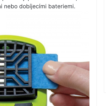
i nebo dobíjecími bateriemi.