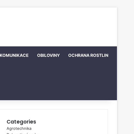
KOMUNIKACE
OBILOVINY
OCHRANA ROSTLIN
Categories
Agrotechnika