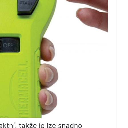
aktní, takže je lze snadno