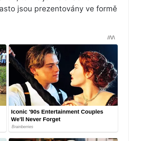
Často jsou prezentovány ve formě