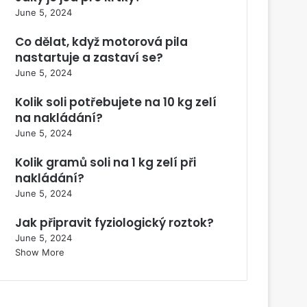
June 5, 2024
Co dělat, když motorová pila
nastartuje a zastaví se?
June 5, 2024
Kolik soli potřebujete na 10 kg zelí
na nakládání?
June 5, 2024
Kolik gramů soli na 1 kg zelí při
nakládání?
June 5, 2024
Jak připravit fyziologický roztok?
June 5, 2024
Show More