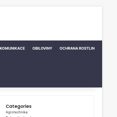
KOMUNIKACE
OBILOVINY
OCHRANA ROSTLIN
Categories
Agrotechnika