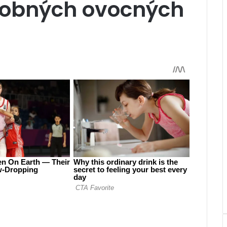
drobných ovocných