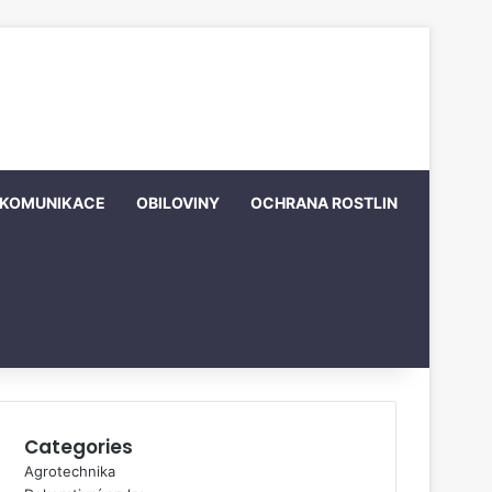
KOMUNIKACE
OBILOVINY
OCHRANA ROSTLIN
Categories
Agrotechnika