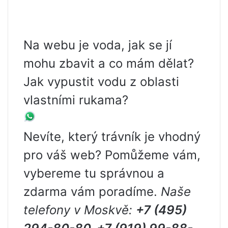
Na webu je voda, jak se jí
mohu zbavit a co mám dělat?
Jak vypustit vodu z oblasti
vlastními rukama?
Nevíte, který trávník je vhodný
pro váš web? Pomůžeme vám,
vybereme tu správnou a
zdarma vám poradíme.
Naše
telefony v Moskvě:
+7 (495)