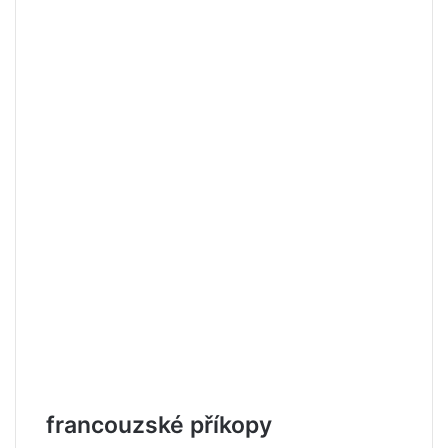
francouzské příkopy