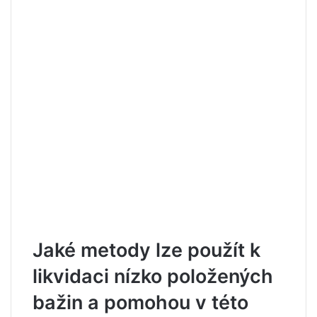
Jaké metody lze použít k
likvidaci nízko položených
bažin a pomohou v této