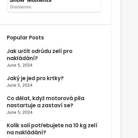
Popular Posts
Jak určit odrůdu zelí pro
nakládání?
June 5, 2024
Jaký je jed pro krtky?
June 5, 2024
Co dělat, když motorová pila
nastartuje a zastaví se?
June 5, 2024
Kolik soli potřebujete na 10 kg zelí
na nakládání?