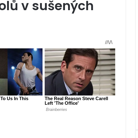
olů v sušených