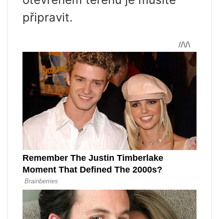
připravit.