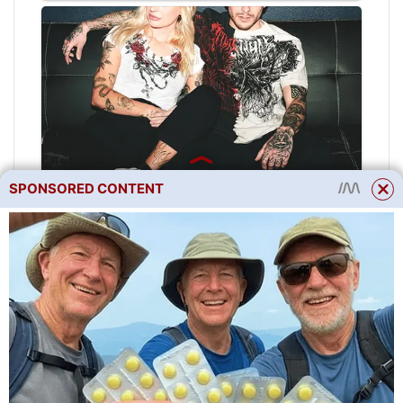
SPONSORED CONTENT