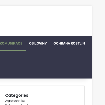
KOMUNIKACE
OBILOVINY
OCHRANA ROSTLIN
Categories
Agrotechnika