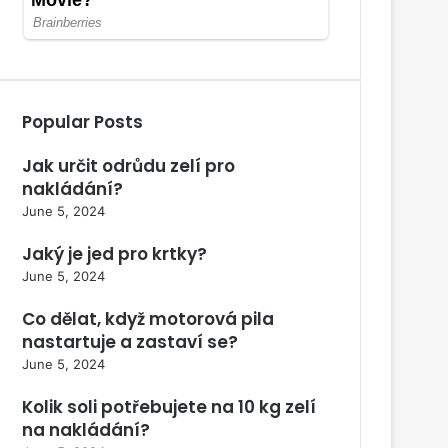
Popular Posts
Jak určit odrůdu zelí pro
nakládání?
June 5, 2024
Jaký je jed pro krtky?
June 5, 2024
Co dělat, když motorová pila
nastartuje a zastaví se?
June 5, 2024
Kolik soli potřebujete na 10 kg zelí
na nakládání?