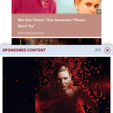
SPONSORED CONTENT