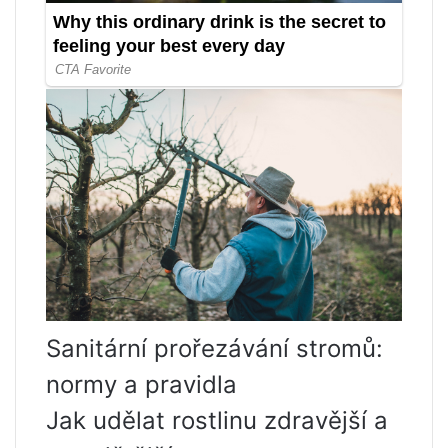
Sanitární prořezávání stromů:
normy a pravidla
Jak udělat rostlinu zdravější a