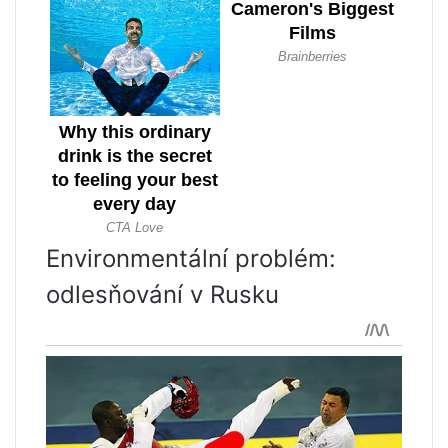
Environmentální problém:
odlesňování v Rusku