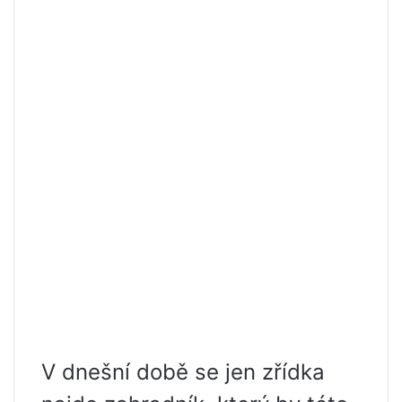
V dnešní době se jen zřídka