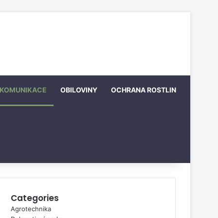
KOMUNIKACE
OBILOVINY
OCHRANA ROSTLIN
Categories
Agrotechnika