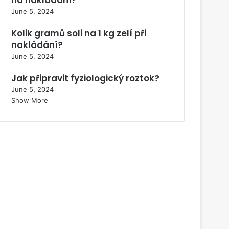
June 5, 2024
Kolik gramů soli na 1 kg zelí při
nakládání?
June 5, 2024
Jak připravit fyziologický roztok?
June 5, 2024
Show More