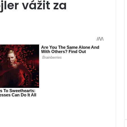
jler vážit za