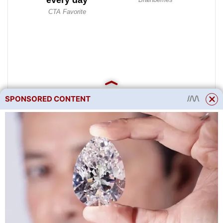
SPONSORED CONTENT