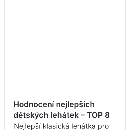
Hodnocení nejlepších
dětských lehátek – TOP 8
Nejlepší klasická lehátka pro