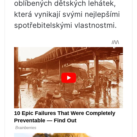
oblíbených dětských lehátek,
která vynikají svými nejlepšími
spotřebitelskými vlastnostmi.