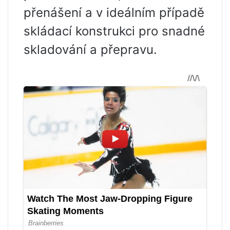
přenášení a v ideálním případě
skládací konstrukci pro snadné
skladování a přepravu.