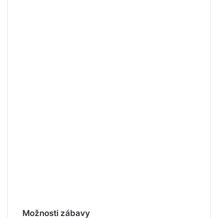
Možnosti zábavy