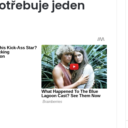
potřebuje jeden