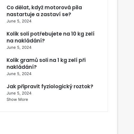
Co dělat, když motorová pila
nastartuje a zastaví se?
June 5, 2024
Kolik soli potřebujete na 10 kg zelí
na nakládání?
June 5, 2024
Kolik gramů soli na 1 kg zelí při
nakládání?
June 5, 2024
Jak připravit fyziologický roztok?
June 5, 2024
Show More