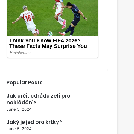
Popular Posts
Jak určit odrůdu zelí pro
nakládání?
June 5, 2024
Jaký je jed pro krtky?
June 5, 2024