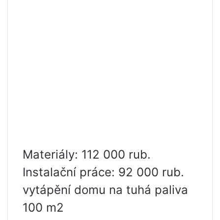
Materiály: 112 000 rub.
Instalační práce: 92 000 rub.
vytápění domu na tuhá paliva
100 m2