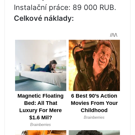
Instalační práce: 89 000 RUB.
Celkové náklady: