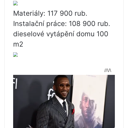
Materiály: 117 900 rub.
Instalační práce: 108 900 rub.
dieselové vytápění domu 100
m2