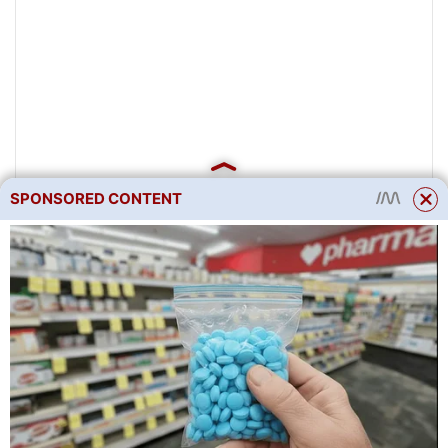
SPONSORED CONTENT