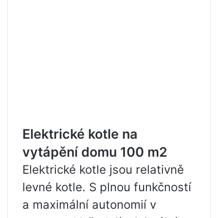
Elektrické kotle na
vytápění domu 100 m2
Elektrické kotle jsou relativně
levné kotle. S plnou funkčností
a maximální autonomií v