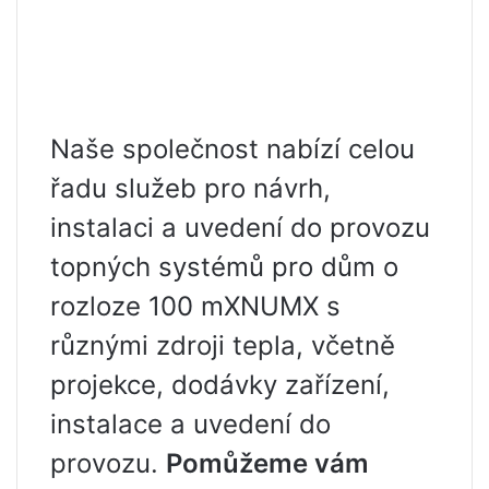
Naše společnost nabízí celou
řadu služeb pro návrh,
instalaci a uvedení do provozu
topných systémů pro dům o
rozloze 100 mXNUMX s
různými zdroji tepla, včetně
projekce, dodávky zařízení,
instalace a uvedení do
provozu.
Pomůžeme vám