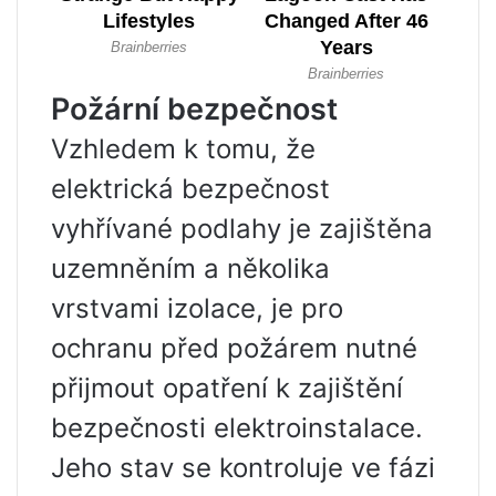
Požární bezpečnost
Vzhledem k tomu, že
elektrická bezpečnost
vyhřívané podlahy je zajištěna
uzemněním a několika
vrstvami izolace, je pro
ochranu před požárem nutné
přijmout opatření k zajištění
bezpečnosti elektroinstalace.
Jeho stav se kontroluje ve fázi