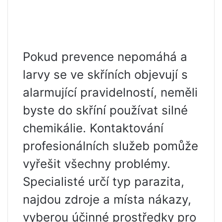
Pokud prevence nepomáhá a
larvy se ve skříních objevují s
alarmující pravidelností, neměli
byste do skříní používat silné
chemikálie. Kontaktování
profesionálních služeb pomůže
vyřešit všechny problémy.
Specialisté určí typ parazita,
najdou zdroje a místa nákazy,
vyberou účinné prostředky pro