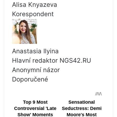
Alisa Knyazeva
Korespondent
Anastasia Ilyina
Hlavní redaktor NGS42.RU
Anonymní názor
Doporučené