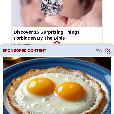
SPONSORED CONTENT