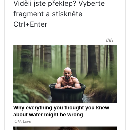
Viděli jste překlep? Vyberte
fragment a stiskněte
Ctrl+Enter