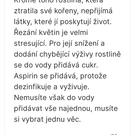
ztratila své kořeny, nepřijímá
látky, které jí poskytují život.
Řezání květin je velmi
stresující. Pro její snížení a
dodání chybějící výživy rostlině
se do vody přidává cukr.
Aspirin se přidává, protože
dezinfikuje a vyživuje.
Nemusíte však do vody
přidávat vše najednou, musíte
si vybrat jednu věc.