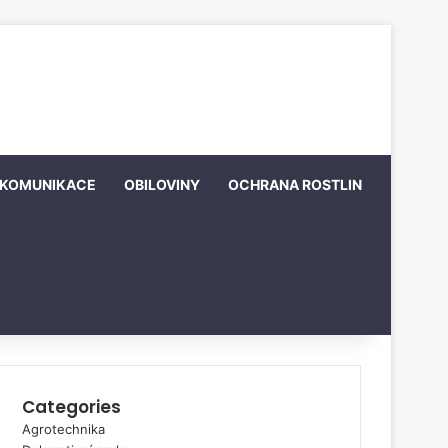
KOMUNIKACE
OBILOVINY
OCHRANA ROSTLIN
Categories
Agrotechnika