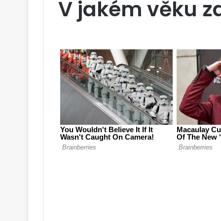
V jakém věku za