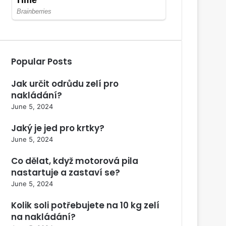
Popular Posts
Jak určit odrůdu zelí pro
nakládání?
June 5, 2024
Jaký je jed pro krtky?
June 5, 2024
Co dělat, když motorová pila
nastartuje a zastaví se?
June 5, 2024
Kolik soli potřebujete na 10 kg zelí
na nakládání?