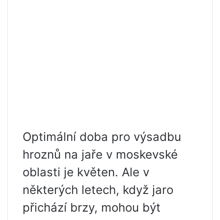
Optimální doba pro výsadbu
hroznů na jaře v moskevské
oblasti je květen. Ale v
některých letech, když jaro
přichází brzy, mohou být