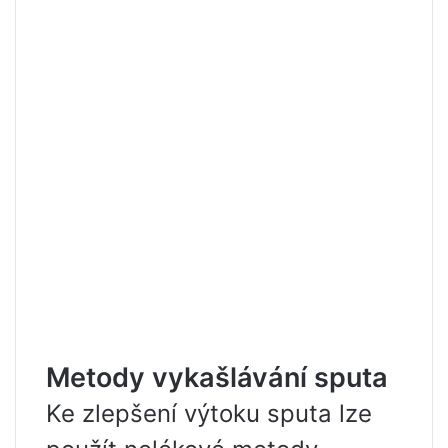
Metody vykašlávání sputa
Ke zlepšení výtoku sputa lze