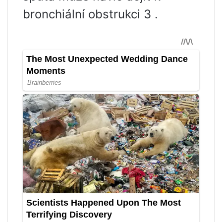
bronchiální obstrukci 3 .