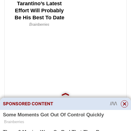
SPONSORED CONTENT