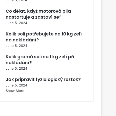
Co dělat, když motorová pila
nastartuje a zastaví se?
June 5, 2024
Kolik soli potřebujete na 10 kg zelí
na nakládání?
June 5, 2024
Kolik gramů soli na 1 kg zelí při
nakládání?
June 5, 2024
Jak připravit fyziologický roztok?
June 5, 2024
Show More