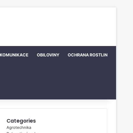
KOMUNIKACE
OBILOVINY
OCHRANA ROSTLIN
Categories
Agrotechnika