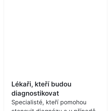
Lékaři, kteří budou
diagnostikovat
Specialisté, kteří pomohou