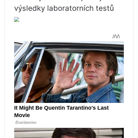
výsledky laboratorních testů