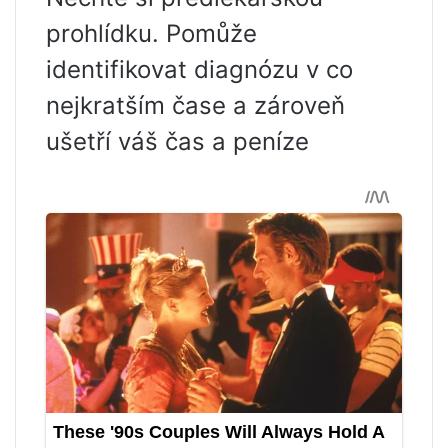
prohlídku. Pomůže
identifikovat diagnózu v co
nejkratším čase a zároveň
ušetří váš čas a peníze