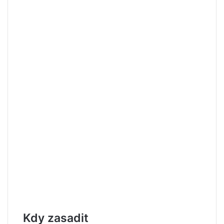
Kdy zasadit