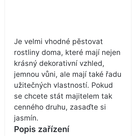
Je velmi vhodné pěstovat
rostliny doma, které mají nejen
krásný dekorativní vzhled,
jemnou vůni, ale mají také řadu
užitečných vlastností. Pokud
se chcete stát majitelem tak
cenného druhu, zasaďte si
jasmín.
Popis zařízení