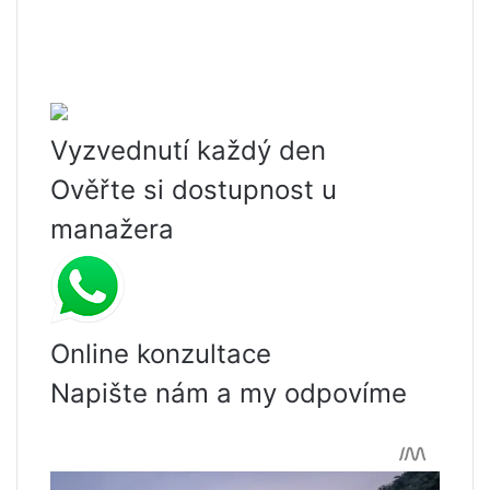
Vyzvednutí každý den
Ověřte si dostupnost u
manažera
Online konzultace
Napište nám a my odpovíme