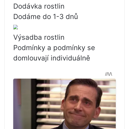
Dodávka rostlin
Dodáme do 1-3 dnů
Výsadba rostlin
Podmínky a podmínky se
domlouvají individuálně