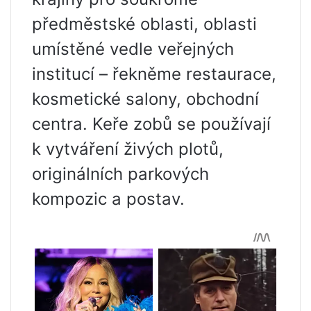
předměstské oblasti, oblasti
umístěné vedle veřejných
institucí – řekněme restaurace,
kosmetické salony, obchodní
centra. Keře zobů se používají
k vytváření živých plotů,
originálních parkových
kompozic a postav.