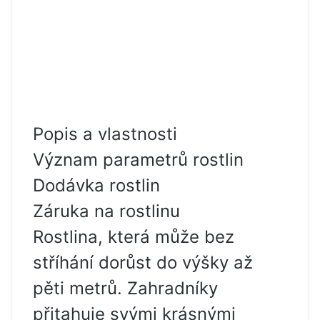
Popis a vlastnosti
Význam parametrů rostlin
Dodávka rostlin
Záruka na rostlinu
Rostlina, která může bez
stříhání dorůst do výšky až
pěti metrů. Zahradníky
přitahuje svými krásnými