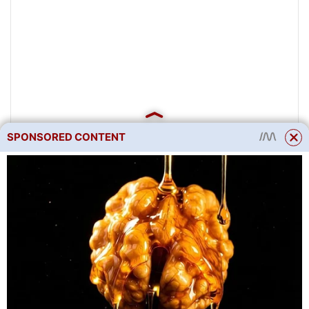
SPONSORED CONTENT