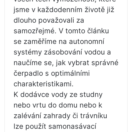
jsme v každodenním životě již
dlouho považovali za
samozřejmé. V tomto článku
se zaměříme na autonomní
systémy zásobování vodou a
naučíme se, jak vybrat správné
čerpadlo s optimálními
charakteristikami.
K dodávce vody ze studny
nebo vrtu do domu nebo k
zalévání zahrady či trávníku
lze použít samonasávací