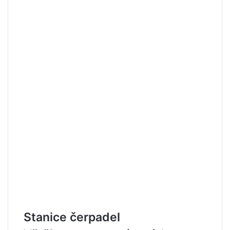
Stanice čerpadel