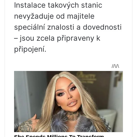
Instalace takových stanic
nevyžaduje od majitele
speciální znalosti a dovednosti
– jsou zcela připraveny k
připojení.