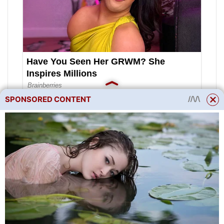
SPONSORED CONTENT