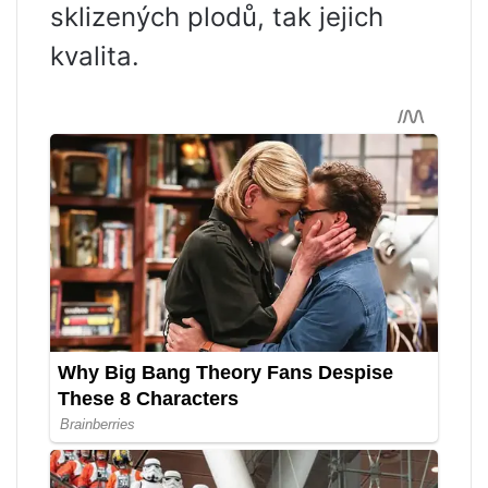
sklizených plodů, tak jejich
kvalita.