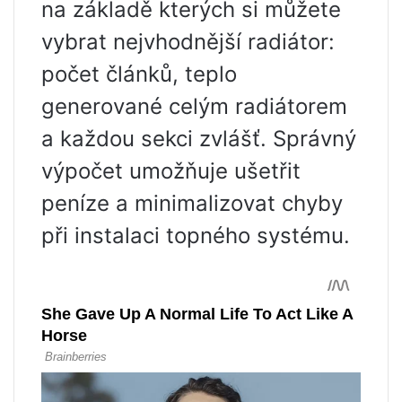
na základě kterých si můžete
vybrat nejvhodnější radiátor:
počet článků, teplo
generované celým radiátorem
a každou sekci zvlášť. Správný
výpočet umožňuje ušetřit
peníze a minimalizovat chyby
při instalaci topného systému.