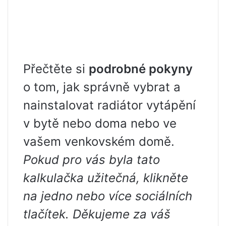
Přečtěte si
podrobné pokyny
o tom, jak správně vybrat a
nainstalovat radiátor vytápění
v bytě nebo doma nebo ve
vašem venkovském domě.
Pokud pro vás byla tato
kalkulačka užitečná, klikněte
na jedno nebo více sociálních
tlačítek. Děkujeme za váš