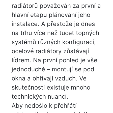
radiátorů považován za první a
hlavní etapu plánování jeho
instalace. A přestože je dnes
na trhu více než tucet topných
systémů různých konfigurací,
ocelové radiátory zůstávají
lídrem. Na první pohled je vše
jednoduché – montují se pod
okna a ohřívají vzduch. Ve
skutečnosti existuje mnoho
technických nuancí.
Aby nedošlo k přehřátí