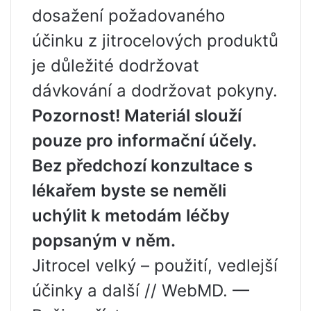
dosažení požadovaného
účinku z jitrocelových produktů
je důležité dodržovat
dávkování a dodržovat pokyny.
Pozornost! Materiál slouží
pouze pro informační účely.
Bez předchozí konzultace s
lékařem byste se neměli
uchýlit k metodám léčby
popsaným v něm.
Jitrocel velký – použití, vedlejší
účinky a další // WebMD. —