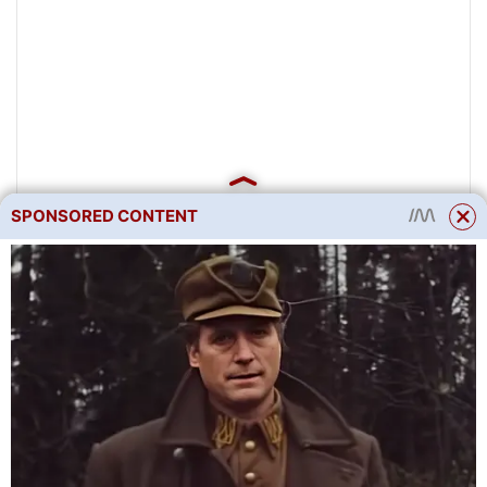
SPONSORED CONTENT