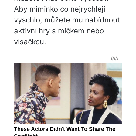
Aby miminko co nejrychleji
vyschlo, můžete mu nabídnout
aktivní hry s míčkem nebo
visačkou.