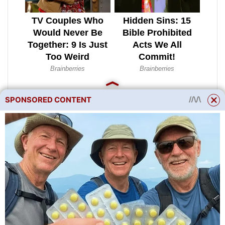
SPONSORED CONTENT