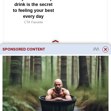
SPONSORED CONTENT