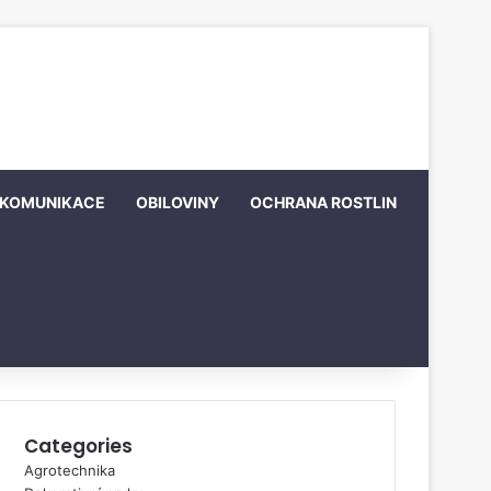
KOMUNIKACE
OBILOVINY
OCHRANA ROSTLIN
Categories
Agrotechnika