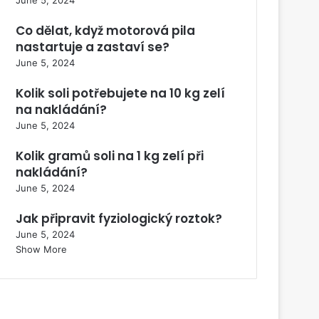
Co dělat, když motorová pila
nastartuje a zastaví se?
June 5, 2024
Kolik soli potřebujete na 10 kg zelí
na nakládání?
June 5, 2024
Kolik gramů soli na 1 kg zelí při
nakládání?
June 5, 2024
Jak připravit fyziologický roztok?
June 5, 2024
Show More