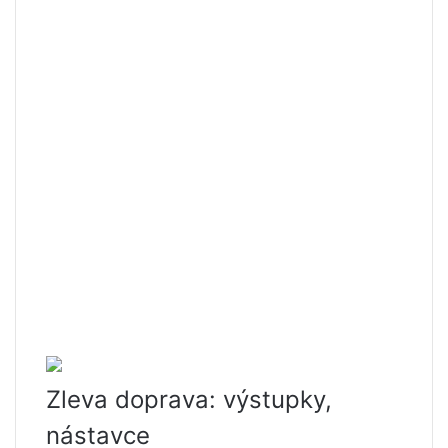
Zleva doprava: výstupky,
nástavce