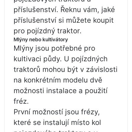
příslušenství. Řeknu vám, jaké
příslušenství si můžete koupit
pro pojízdný traktor.
Mlýny nebo kultivátory
Mlýny jsou potřebné pro
kultivaci půdy. U pojízdných
traktorů mohou být v závislosti
na konkrétním modelu dvě
možnosti instalace a použití
fréz.
První možností jsou frézy,
které se instalují místo kol