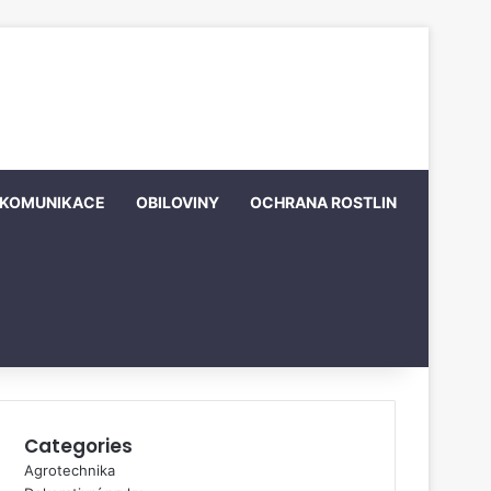
KOMUNIKACE
OBILOVINY
OCHRANA ROSTLIN
Categories
Agrotechnika