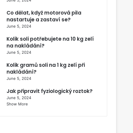
Co dělat, když motorová pila
nastartuje a zastaví se?
June 5, 2024
Kolik soli potřebujete na 10 kg zelí
na nakládání?
June 5, 2024
Kolik gramů soli na 1 kg zelí při
nakládání?
June 5, 2024
Jak připravit fyziologický roztok?
June 5, 2024
Show More