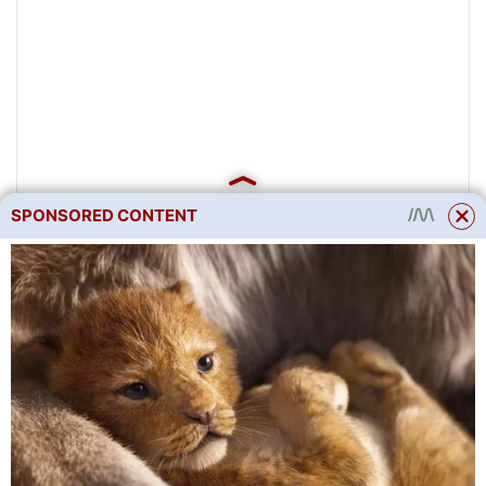
SPONSORED CONTENT