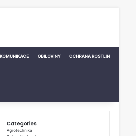
KOMUNIKACE
OBILOVINY
OCHRANA ROSTLIN
Categories
Agrotechnika