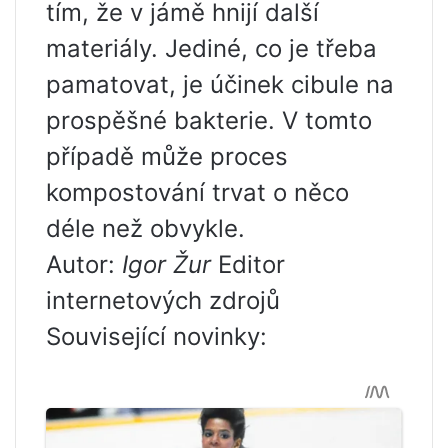
tím, že v jámě hnijí další
materiály. Jediné, co je třeba
pamatovat, je účinek cibule na
prospěšné bakterie. V tomto
případě může proces
kompostování trvat o něco
déle než obvykle.
Autor:
Igor Žur
Editor
internetových zdrojů
Související novinky: