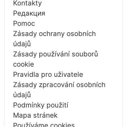
Kontakty
Редакция
Pomoc
Zásady ochrany osobních
údajů
Zásady používání souborů
cookie
Pravidla pro uživatele
Zásady zpracování osobních
údajů
Podmínky použití
Mapa stránek
Používáme cookies.