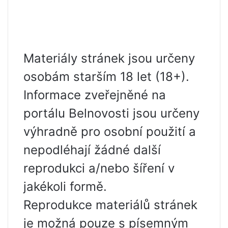
Materiály stránek jsou určeny
osobám starším 18 let (18+).
Informace zveřejněné na
portálu Belnovosti jsou určeny
výhradně pro osobní použití a
nepodléhají žádné další
reprodukci a/nebo šíření v
jakékoli formě.
Reprodukce materiálů stránek
je možná pouze s písemným