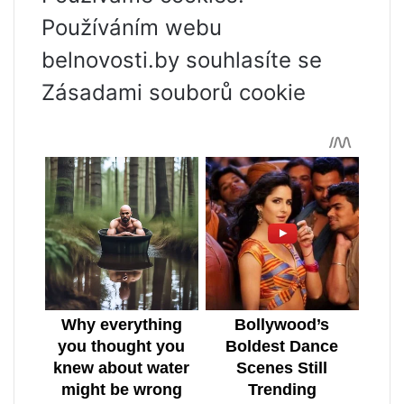
Používáním webu
belnovosti.by souhlasíte se
Zásadami souborů cookie