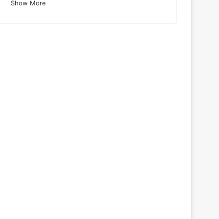
Show More