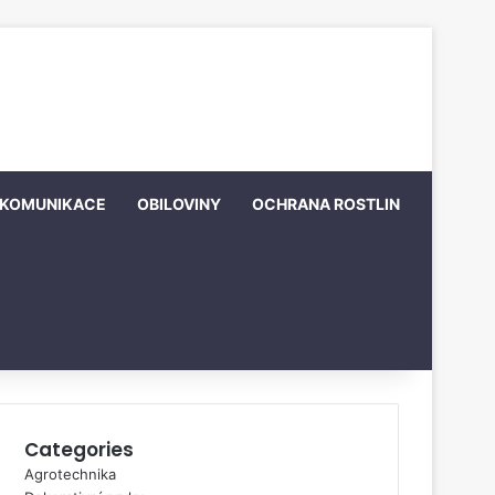
KOMUNIKACE
OBILOVINY
OCHRANA ROSTLIN
Categories
Agrotechnika