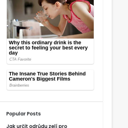
Popular Posts
Jak určit odrůdu zelí pro