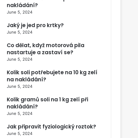
nakládání?
June 5, 2024
Jaký je jed pro krtky?
June 5, 2024
Co dělat, když motorová pila
nastartuje a zastaví se?
June 5, 2024
Kolik soli potřebujete na 10 kg zelí
na nakládání?
June 5, 2024
Kolik gramů soli na 1 kg zelí při
nakládání?
June 5, 2024
Jak připravit fyziologický roztok?
June 5, 2024