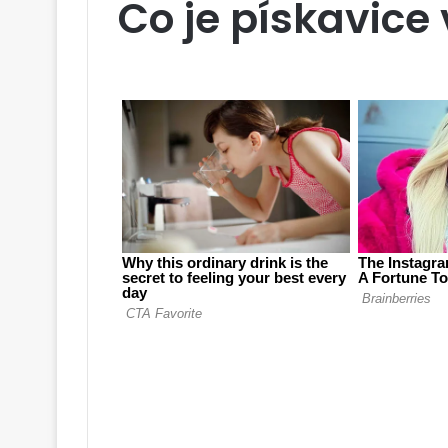
Co je pískavice 