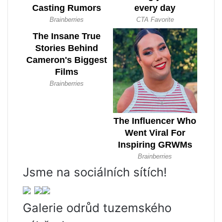
Jsme na sociálních sítích!
Galerie odrůd tuzemského