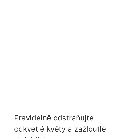
Pravidelně odstraňujte
odkvetlé květy a zažloutlé