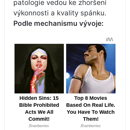
patologie vedou ke zhoršení
výkonnosti a kvality spánku.
Podle mechanismu vývoje: