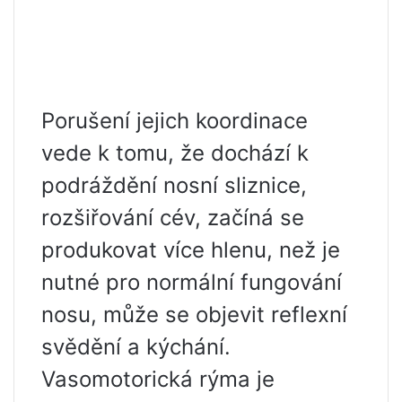
Porušení jejich koordinace
vede k tomu, že dochází k
podráždění nosní sliznice,
rozšiřování cév, začíná se
produkovat více hlenu, než je
nutné pro normální fungování
nosu, může se objevit reflexní
svědění a kýchání.
Vasomotorická rýma je